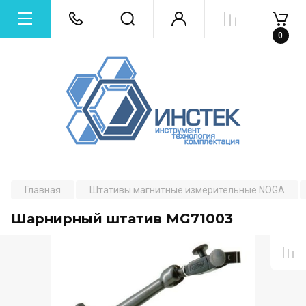
0
Главная
Штативы магнитные измерительные NOGA
Шарнирный штатив MG71003