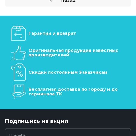
Гарантии и возврат
Оригинальная продукция известных
производителей
Скидки постоянным Заказчикам
Бесплатная доставка по городу и до
терминала ТК
Подпишись на акции