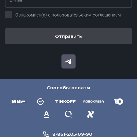
Ознакомлен(а) с
пользовательским соглашением
Отправить
Способы оплаты
8-861-205-09-90