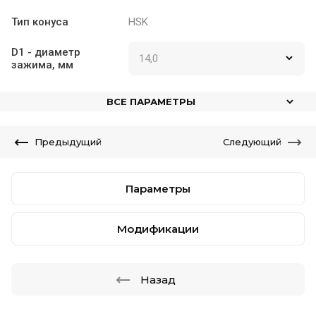
Тип конуса
HSK
D1 - диаметр
зажима, мм
ВСЕ ПАРАМЕТРЫ
Предыдущий
Следующий
Параметры
Модификации
Назад