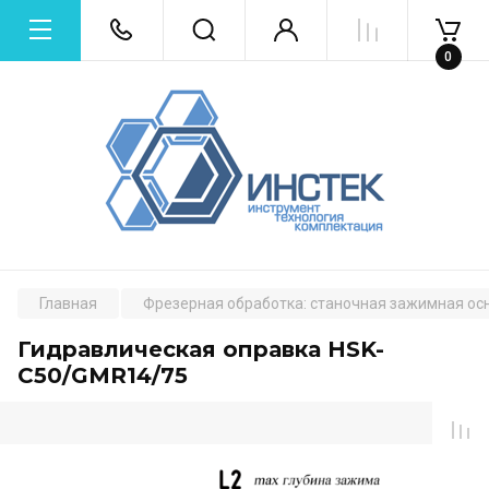
0
Главная
Фрезерная обработка: станочная зажимная ос
Гидравлическая оправка HSK-
C50/GMR14/75