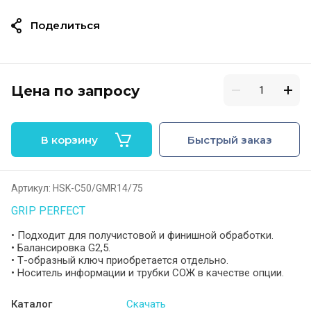
Поделиться
Цена по запросу
В корзину
Быстрый заказ
Артикул:
HSK-C50/GMR14/75
GRIP PERFECT
• Подходит для получистовой и финишной обработки.
• Балансировка G2,5.
• Т-образный ключ приобретается отдельно.
• Носитель информации и трубки СОЖ в качестве опции.
Каталог
Скачать