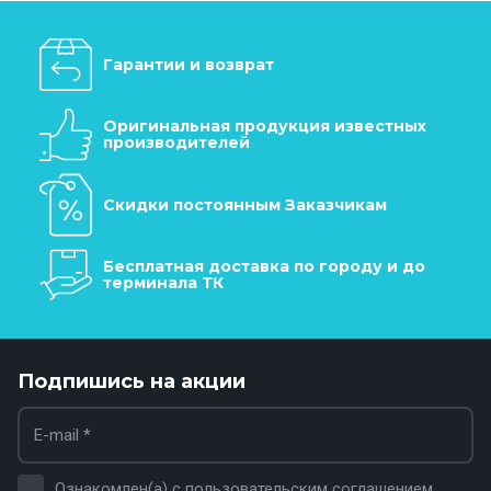
Гарантии и возврат
Оригинальная продукция известных
производителей
Скидки постоянным Заказчикам
Бесплатная доставка по городу и до
терминала ТК
Подпишись на акции
Ознакомлен(а) с
пользовательским соглашением